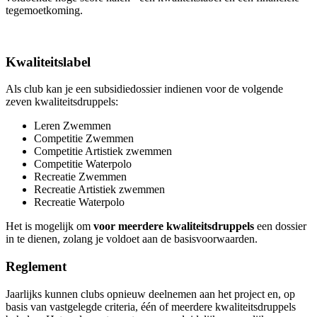
tegemoetkoming.
Kwaliteitslabel
Als club kan je een subsidiedossier indienen voor de volgende
zeven kwaliteitsdruppels:
Leren Zwemmen
Competitie Zwemmen
Competitie Artistiek zwemmen
Competitie Waterpolo
Recreatie Zwemmen
Recreatie Artistiek zwemmen
Recreatie Waterpolo
Het is mogelijk om
voor meerdere kwaliteitsdruppels
een dossier
in te dienen, zolang je voldoet aan de basisvoorwaarden.
Reglement
Jaarlijks kunnen clubs opnieuw deelnemen aan het project en, op
basis van vastgelegde criteria, één of meerdere kwaliteitsdruppels